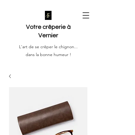
Votre crêperie à
Vernier
L'art de se crêper le chignon...
dans la bonne humeur !